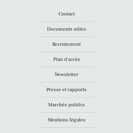
Contact
Documents utiles
Recrutement
Plan d’accès
Newsletter
Presse et rapports
Marchés publics
Mentions légales