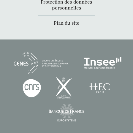
Protection des données
personnelles
Plan du site