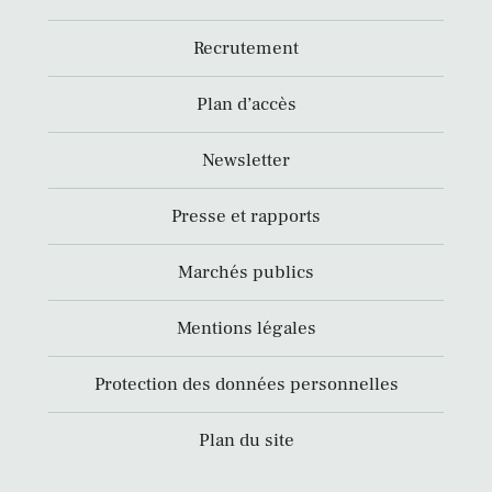
Recrutement
Plan d’accès
Newsletter
Presse et rapports
Marchés publics
Mentions légales
Protection des données personnelles
Plan du site