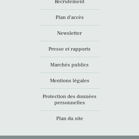
Recrutement
Plan d’accès
Newsletter
Presse et rapports
Marchés publics
Mentions légales
Protection des données
personnelles
Plan du site