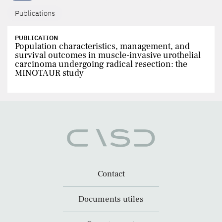
Publications
PUBLICATION
Population characteristics, management, and
survival outcomes in muscle-invasive urothelial
carcinoma undergoing radical resection: the
MINOTAUR study
Contact
Documents utiles