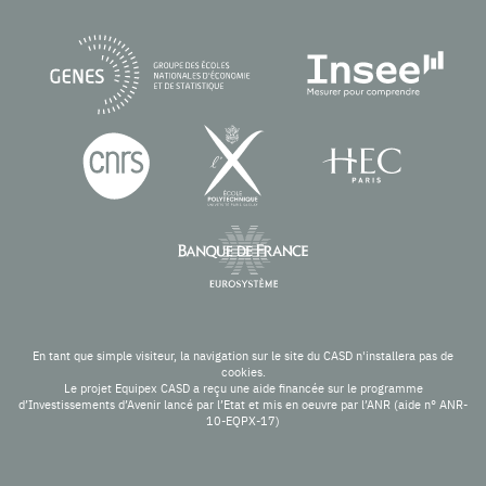
En tant que simple visiteur, la navigation sur le site du CASD n'installera pas de
cookies.
Le projet Equipex CASD a reçu une aide financée sur le programme
d’Investissements d’Avenir lancé par l’Etat et mis en oeuvre par l’ANR (aide n° ANR-
10-EQPX-17)