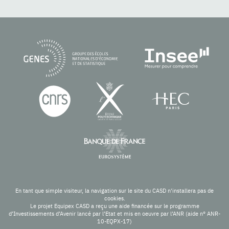
En tant que simple visiteur, la navigation sur le site du CASD n'installera pas de
cookies.
Le projet Equipex CASD a reçu une aide financée sur le programme
d’Investissements d’Avenir lancé par l’Etat et mis en oeuvre par l’ANR (aide n° ANR-
10-EQPX-17)