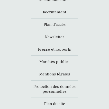
Recrutement
Plan d’accès
Newsletter
Presse et rapports
Marchés publics
Mentions légales
Protection des données
personnelles
Plan du site