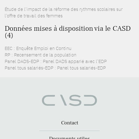
Étude de l’impact de la réforme des rythmes scolaires sur
l’offre de travail des femmes
Données mises à disposition via le CASD
(4)
EEC : Enquête Emploi en Continu
RP : Recensement de la population
Panel DADS-EDP : Panel DADS apparié avec l’EDP
Panel tous salariés-EDP : Panel tous salariés-EDP
Contact
Documents utiles