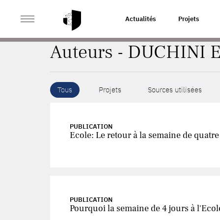
>
ACCUEIL
AUTEURS
Actualités
Projets
Auteurs - DUCHINI E
Tous
Projets
Sources utilisées
PUBLICATION
Ecole: Le retour à la semaine de quatre
PUBLICATION
Pourquoi la semaine de 4 jours à l'Ecol