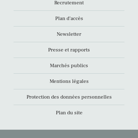
Recrutement
Plan d’accès
Newsletter
Presse et rapports
Marchés publics
Mentions légales
Protection des données personnelles
Plan du site