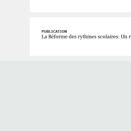
PUBLICATION
La Réforme des rythmes scolaires: Un ré