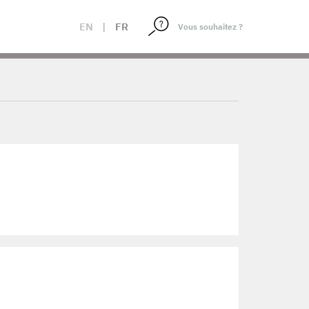
EN
|
FR