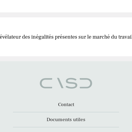
vélateur des inégalités présentes sur le marché du travai
Contact
Documents utiles