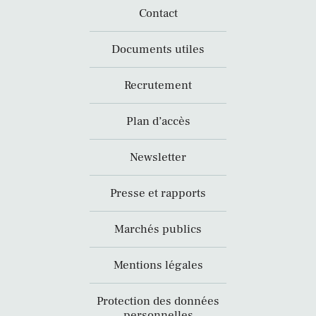
Contact
Documents utiles
Recrutement
Plan d’accès
Newsletter
Presse et rapports
Marchés publics
Mentions légales
Protection des données
personnelles