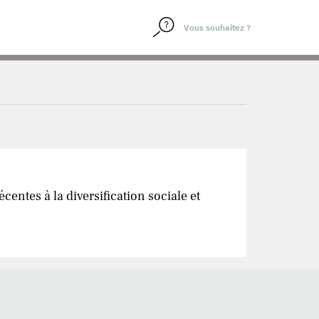
entes à la diversification sociale et