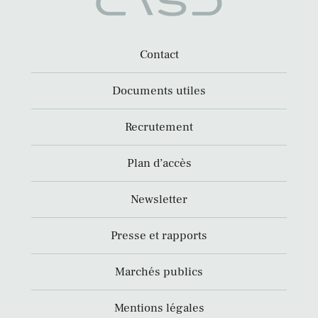
Contact
Documents utiles
Recrutement
Plan d’accès
Newsletter
Presse et rapports
Marchés publics
Mentions légales