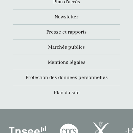
Plan d’accès
Newsletter
Presse et rapports
Marchés publics
Mentions légales
Protection des données personnelles
Plan du site