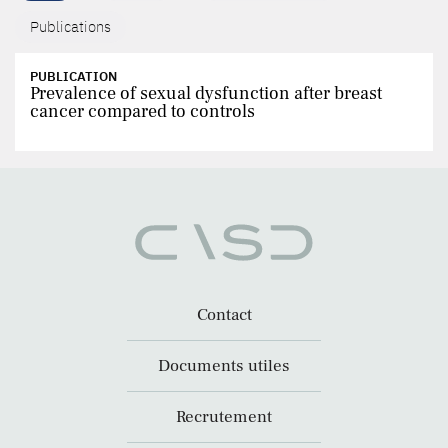
Publications
PUBLICATION
Prevalence of sexual dysfunction after breast
cancer compared to controls
Contact
Documents utiles
Recrutement