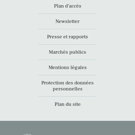
Plan d’accès
Newsletter
Presse et rapports
Marchés publics
Mentions légales
Protection des données
personnelles
Plan du site