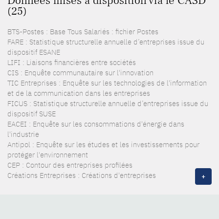
Données mises à disposition via le CASD
(25)
BTS-Postes : Base Tous Salariés : fichier Postes
FARE : Statistique structurelle annuelle d’entreprises issue du
dispositif ESANE
LIFI : Liaisons financières entre sociétés
CIS : Enquête communautaire sur l'innovation
TIC Entreprises : Enquête sur les technologies de l'information
et de la communication dans les entreprises
FICUS : Statistique structurelle annuelle d’entreprises issue du
dispositif SUSE
EACEI : Enquête sur les consommations d'énergie dans
l'industrie
Antipol : Enquête sur les études et les investissements pour
protéger l'environnement
CEP : Contour des entreprises profilées
Créations Entreprises : Créations d'entreprises
+