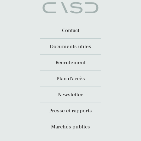
Contact
Documents utiles
Recrutement
Plan d’accès
Newsletter
Presse et rapports
Marchés publics