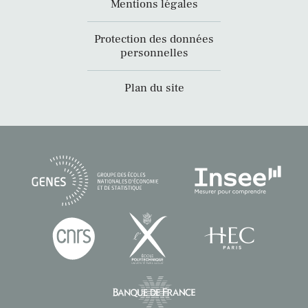
Mentions légales
Protection des données
personnelles
Plan du site