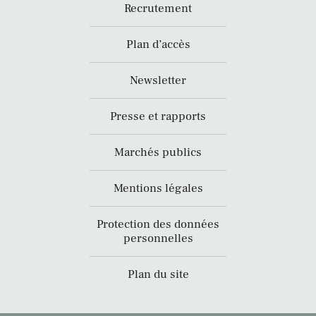
Recrutement
Plan d’accès
Newsletter
Presse et rapports
Marchés publics
Mentions légales
Protection des données
personnelles
Plan du site