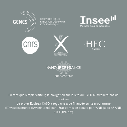
En tant que simple visiteur, la navigation sur le site du CASD n'installera pas de
cookies.
Le projet Equipex CASD a reçu une aide financée sur le programme
d’Investissements d’Avenir lancé par l’Etat et mis en oeuvre par l’ANR (aide n° ANR-
10-EQPX-17)