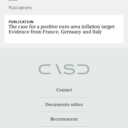
Publications
PUBLICATION
The case for a positive euro area inflation target:
Evidence from France, Germany and Italy
Contact
Documents utiles
Recrutement