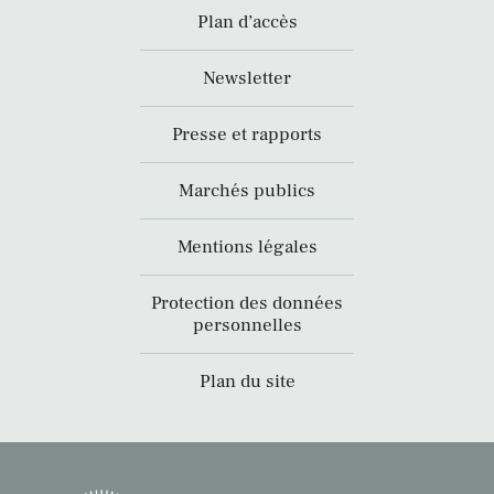
Plan d’accès
Newsletter
Presse et rapports
Marchés publics
Mentions légales
Protection des données
personnelles
Plan du site