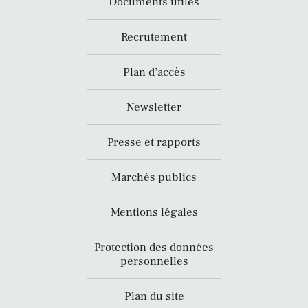
Documents utiles
Recrutement
Plan d’accès
Newsletter
Presse et rapports
Marchés publics
Mentions légales
Protection des données
personnelles
Plan du site