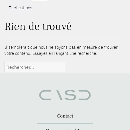
Publications
Rien de trouvé
Il semblerait que nous ne soyons pas en mesure de trouver
votre contenu. Essayez en lançant une recherche.
Rechercher :
Contact