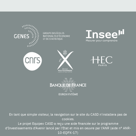
En tant que simple visiteur, la navigation sur le site du CASD n'installera pas de
cookies.
Le projet Equipex CASD a reçu une aide financée sur le programme
d’Investissements d’Avenir lancé par l’Etat et mis en oeuvre par l’ANR (aide n° ANR-
10-EQPX-17)