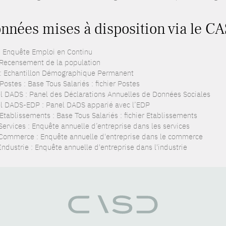
nnées mises à disposition via le C
: Enquête Emploi en Continu
 Recensement de la population
: Echantillon Démographique Permanent
ostes : Base Tous Salariés : fichier Postes
l DADS : Panel des Déclarations Annuelles de Données Sociales
l DADS-EDP : Panel DADS apparié avec l’EDP
Etablissements : Base Tous Salariés : fichier Etablissements
Services : Enquête annuelle d’entreprise dans les services
Commerce : Enquête annuelle d'entreprise dans le commerce
ndustrie : Enquête annuelle d'entreprise dans l'industrie