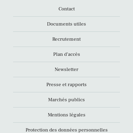
Contact
Documents utiles
Recrutement
Plan d’accès
Newsletter
Presse et rapports
Marchés publics
Mentions légales
Protection des données personnelles