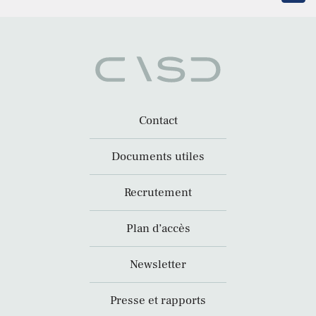
Contact
Documents utiles
Recrutement
Plan d’accès
Newsletter
Presse et rapports