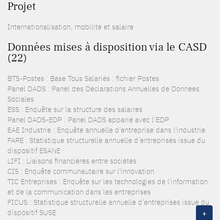
Projet
Internationalisation, mobilité et salaire
Données mises à disposition via le CASD
(22)
BTS-Postes : Base Tous Salariés : fichier Postes
Panel DADS : Panel des Déclarations Annuelles de Données
Sociales
ESS : Enquête sur la structure des salaires
Panel DADS-EDP : Panel DADS apparié avec l’EDP
EAE Industrie : Enquête annuelle d'entreprise dans l'industrie
FARE : Statistique structurelle annuelle d’entreprises issue du
dispositif ESANE
LIFI : Liaisons financières entre sociétés
CIS : Enquête communautaire sur l'innovation
TIC Entreprises : Enquête sur les technologies de l'information
et de la communication dans les entreprises
FICUS : Statistique structurelle annuelle d’entreprises issue du
dispositif SUSE
+