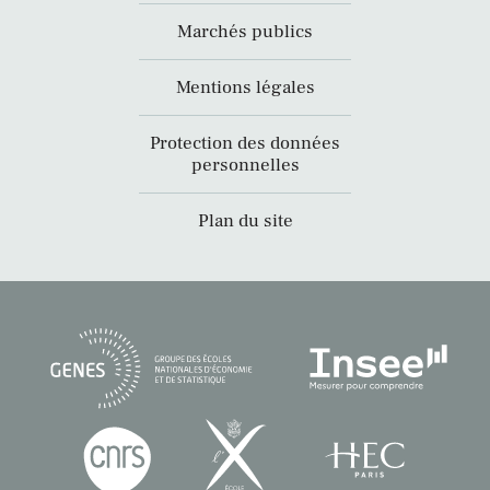
Marchés publics
Mentions légales
Protection des données
personnelles
Plan du site