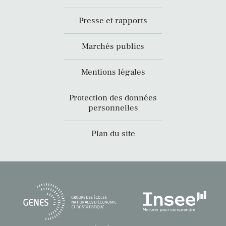
Presse et rapports
Marchés publics
Mentions légales
Protection des données
personnelles
Plan du site