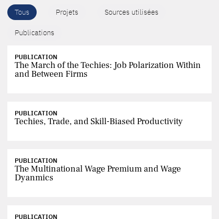
Tous
Projets
Sources utilisées
Publications
PUBLICATION
The March of the Techies: Job Polarization Within
and Between Firms
PUBLICATION
Techies, Trade, and Skill-Biased Productivity
PUBLICATION
The Multinational Wage Premium and Wage
Dyanmics
PUBLICATION