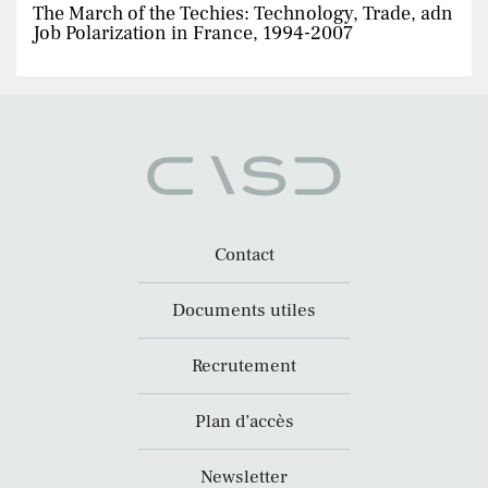
The March of the Techies: Technology, Trade, adn
Job Polarization in France, 1994-2007
Contact
Documents utiles
Recrutement
Plan d’accès
Newsletter