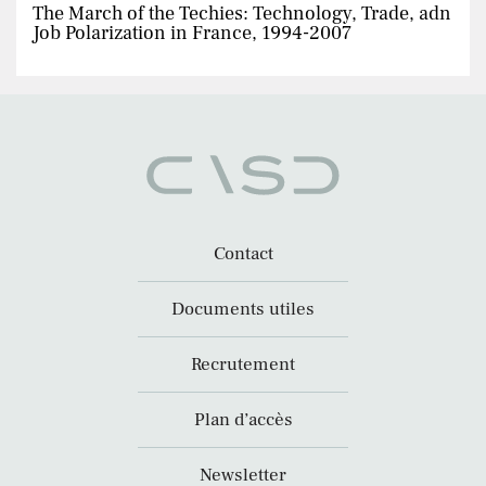
The March of the Techies: Technology, Trade, adn
Job Polarization in France, 1994-2007
Contact
Documents utiles
Recrutement
Plan d’accès
Newsletter