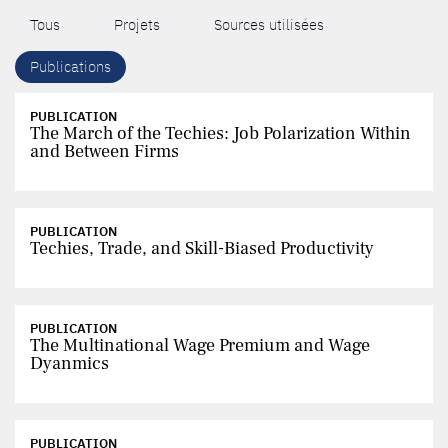
Tous
Projets
Sources utilisées
Publications
PUBLICATION
The March of the Techies: Job Polarization Within
and Between Firms
PUBLICATION
Techies, Trade, and Skill-Biased Productivity
PUBLICATION
The Multinational Wage Premium and Wage
Dyanmics
PUBLICATION