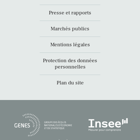
Presse et rapports
Marchés publics
Mentions légales
Protection des données
personnelles
Plan du site