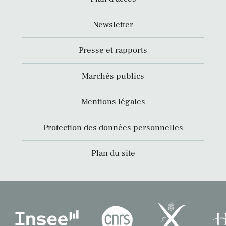
Newsletter
Presse et rapports
Marchés publics
Mentions légales
Protection des données personnelles
Plan du site