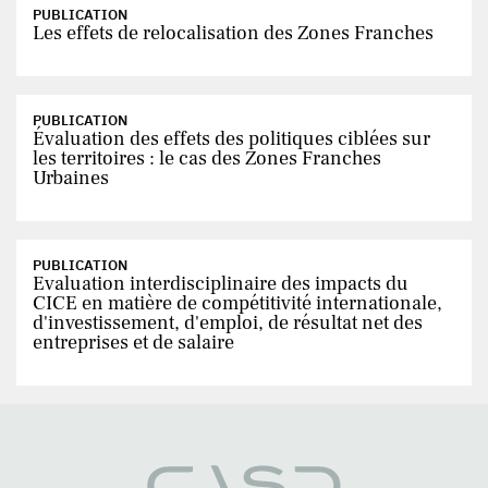
PUBLICATION
Les effets de relocalisation des Zones Franches
PUBLICATION
Évaluation des effets des politiques ciblées sur
les territoires : le cas des Zones Franches
Urbaines
PUBLICATION
Evaluation interdisciplinaire des impacts du
CICE en matière de compétitivité internationale,
d'investissement, d'emploi, de résultat net des
entreprises et de salaire