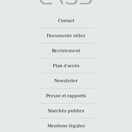
Contact
Documents utiles
Recrutement
Plan d’accès
Newsletter
Presse et rapports
Marchés publics
Mentions légales