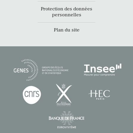
Protection des données
personnelles
Plan du site