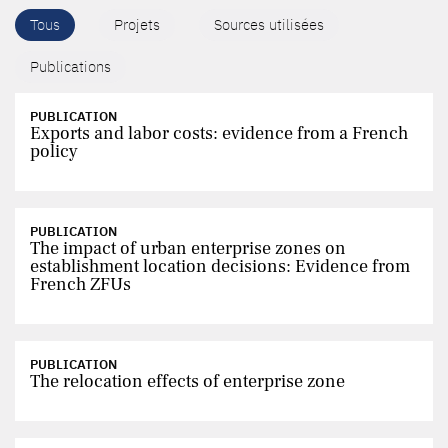
Tous
Projets
Sources utilisées
Publications
PUBLICATION
Exports and labor costs: evidence from a French
policy
PUBLICATION
The impact of urban enterprise zones on
establishment location decisions: Evidence from
French ZFUs
PUBLICATION
The relocation effects of enterprise zone