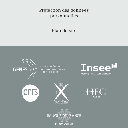
Protection des données
personnelles
Plan du site