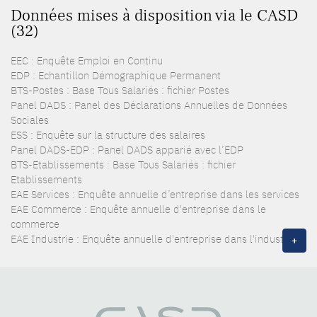
Données mises à disposition via le CASD
(32)
EEC : Enquête Emploi en Continu
EDP : Echantillon Démographique Permanent
BTS-Postes : Base Tous Salariés : fichier Postes
Panel DADS : Panel des Déclarations Annuelles de Données
Sociales
ESS : Enquête sur la structure des salaires
Panel DADS-EDP : Panel DADS apparié avec l’EDP
BTS-Etablissements : Base Tous Salariés : fichier
Etablissements
EAE Services : Enquête annuelle d’entreprise dans les services
EAE Commerce : Enquête annuelle d'entreprise dans le
commerce
EAE Industrie : Enquête annuelle d'entreprise dans l'industrie
+