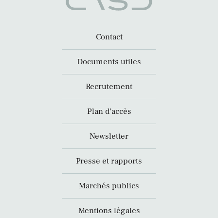
Contact
Documents utiles
Recrutement
Plan d’accès
Newsletter
Presse et rapports
Marchés publics
Mentions légales