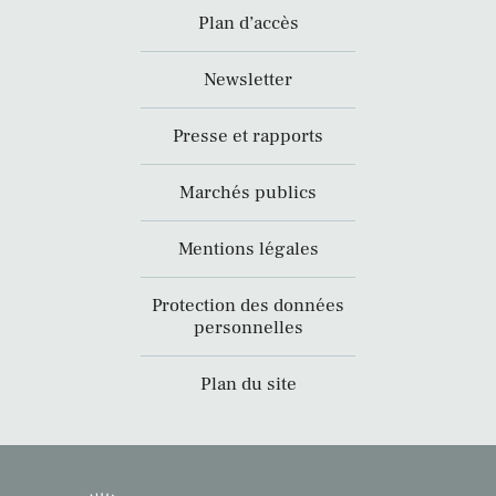
Plan d’accès
Newsletter
Presse et rapports
Marchés publics
Mentions légales
Protection des données
personnelles
Plan du site