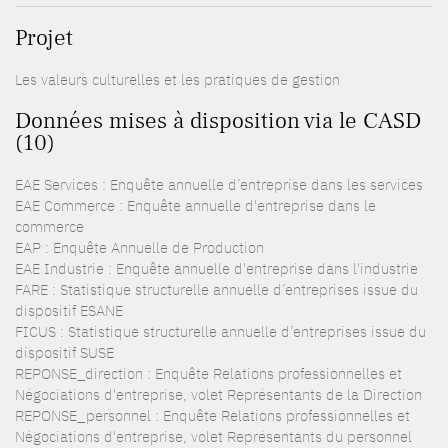
Projet
Les valeurs culturelles et les pratiques de gestion
Données mises à disposition via le CASD
(10)
EAE Services : Enquête annuelle d’entreprise dans les services
EAE Commerce : Enquête annuelle d'entreprise dans le
commerce
EAP : Enquête Annuelle de Production
EAE Industrie : Enquête annuelle d'entreprise dans l'industrie
FARE : Statistique structurelle annuelle d’entreprises issue du
dispositif ESANE
FICUS : Statistique structurelle annuelle d’entreprises issue du
dispositif SUSE
REPONSE_direction : Enquête Relations professionnelles et
Négociations d'entreprise, volet Représentants de la Direction
REPONSE_personnel : Enquête Relations professionnelles et
Négociations d'entreprise, volet Représentants du personnel