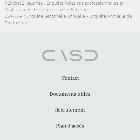
REPONSE_salariés : Enquête Relations professionnelles et
Négociations d'entreprise, volet Salariés
ESA-EAP : Enquête Sectorielle Annuelle - Enquête Annuelle de
Production
Contact
Documents utiles
Recrutement
Plan d’accès