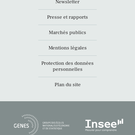
Newsletter
Presse et rapports
Marchés publics
Mentions légales
Protection des données
personnelles
Plan du site