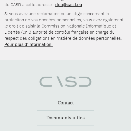
du CASD à cette adresse :
dpo@casd.eu
.
Si vous avez une réclamation ou un litige concernant la
protection de vos données personnelles, vous avez également
le droit de saisir la Commission Nationale Informatique et
Libertés (Cnil) autorité de contrôle française en charge du
respect des obligations en matière de données personnelles.
Pour plus d’information.
Contact
Documents utiles