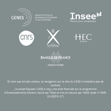
En tant que simple visiteur, la navigation sur le site du CASD n'installera pas de
cookies.
Le projet Equipex CASD a reçu une aide financée sur le programme
d’Investissements d’Avenir lancé par l’Etat et mis en oeuvre par l’ANR (aide n° ANR-
10-EQPX-17)