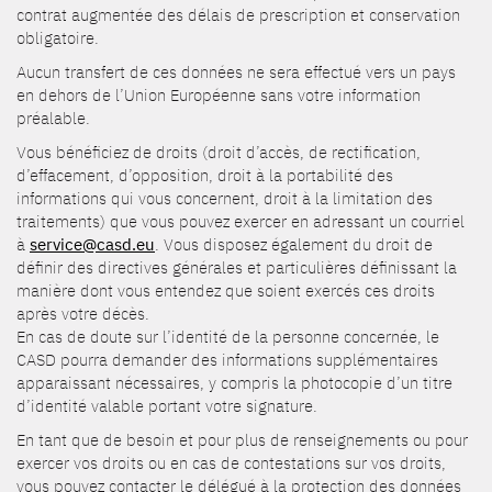
contrat augmentée des délais de prescription et conservation
obligatoire.
Aucun transfert de ces données ne sera effectué vers un pays
en dehors de l’Union Européenne sans votre information
préalable.
Vous bénéficiez de droits (droit d’accès, de rectification,
d’effacement, d’opposition, droit à la portabilité des
informations qui vous concernent, droit à la limitation des
traitements) que vous pouvez exercer en adressant un courriel
à
service@casd.eu
. Vous disposez également du droit de
définir des directives générales et particulières définissant la
manière dont vous entendez que soient exercés ces droits
après votre décès.
En cas de doute sur l’identité de la personne concernée, le
CASD pourra demander des informations supplémentaires
apparaissant nécessaires, y compris la photocopie d’un titre
d’identité valable portant votre signature.
En tant que de besoin et pour plus de renseignements ou pour
exercer vos droits ou en cas de contestations sur vos droits,
vous pouvez contacter le délégué à la protection des données