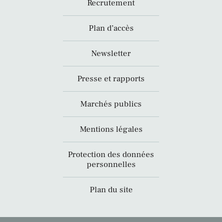
Recrutement
Plan d’accès
Newsletter
Presse et rapports
Marchés publics
Mentions légales
Protection des données
personnelles
Plan du site