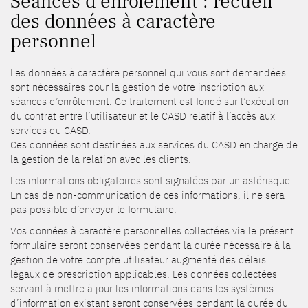
Séances d’enrôlement : recueil
des données à caractère
personnel
Les données à caractère personnel qui vous sont demandées
sont nécessaires pour la gestion de votre inscription aux
séances d’enrôlement. Ce traitement est fondé sur l’exécution
du contrat entre l’utilisateur et le CASD relatif à l’accès aux
services du CASD.
Ces données sont destinées aux services du CASD en charge de
la gestion de la relation avec les clients.
Les informations obligatoires sont signalées par un astérisque.
En cas de non-communication de ces informations, il ne sera
pas possible d’envoyer le formulaire.
Vos données à caractère personnelles collectées via le présent
formulaire seront conservées pendant la durée nécessaire à la
gestion de votre compte utilisateur augmenté des délais
légaux de prescription applicables. Les données collectées
servant à mettre à jour les informations dans les systèmes
d’information existant seront conservées pendant la durée du