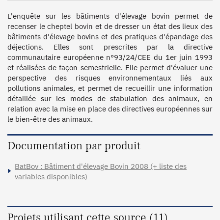
L'enquête sur les bâtiments d'élevage bovin permet de 
recenser le cheptel bovin et de dresser un état des lieux des 
bâtiments d'élevage bovins et des pratiques d'épandage des 
déjections. Elles sont prescrites par la directive 
communautaire européenne n°93/24/CEE du 1er juin 1993 
et réalisées de façon semestrielle. Elle permet d'évaluer une 
perspective des risques environnementaux liés aux 
pollutions animales, et permet de recueillir une information 
détaillée sur les modes de stabulation des animaux, en 
relation avec la mise en place des directives européennes sur 
le bien-être des animaux.
Documentation par produit
BatBov : Bâtiment d'élevage Bovin 2008 (+ liste des
variables disponibles)
Projets utilisant cette source (11)