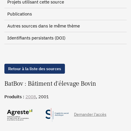
Projets utilisant cette source
Publications
Autres sources dans le même thème
Identifiants persistants (DOI)
Retour à la liste des sources
BatBov : Bâtiment d'élevage Bovin
Produits :
2008
, 2001
Demander l'accès