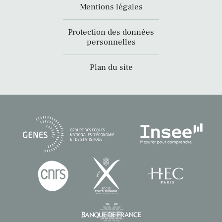
Mentions légales
Protection des données
personnelles
Plan du site