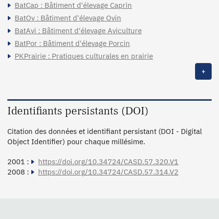
BatCap : Bâtiment d'élevage Caprin
BatOv : Bâtiment d'élevage Ovin
BatAvi : Bâtiment d'élevage Aviculture
BatPor : Bâtiment d'élevage Porcin
PKPrairie : Pratiques culturales en prairie
+
Identifiants persistants (DOI)
Citation des données et identifiant persistant (DOI - Digital
Object Identifier) pour chaque millésime.
2001 :
https://doi.org/10.34724/CASD.57.320.V1
2008 :
https://doi.org/10.34724/CASD.57.314.V2