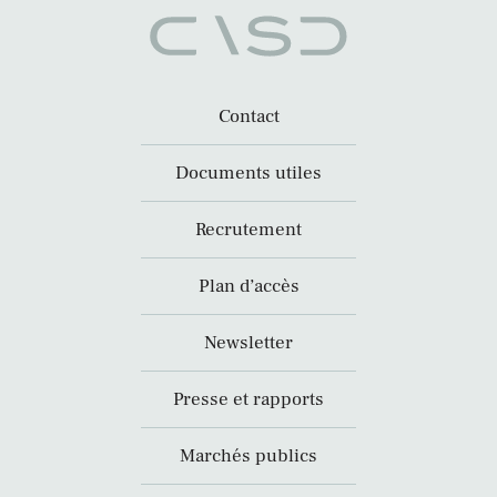
Contact
Documents utiles
Recrutement
Plan d’accès
Newsletter
Presse et rapports
Marchés publics