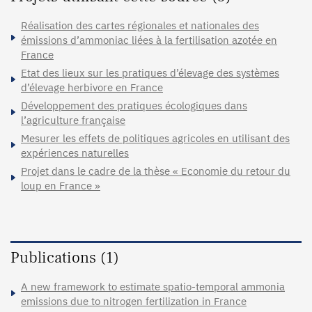
Réalisation des cartes régionales et nationales des
émissions d’ammoniac liées à la fertilisation azotée en
France
Etat des lieux sur les pratiques d’élevage des systèmes
d’élevage herbivore en France
Développement des pratiques écologiques dans
l’agriculture française
Mesurer les effets de politiques agricoles en utilisant des
expériences naturelles
Projet dans le cadre de la thèse « Economie du retour du
loup en France »
Publications (1)
A new framework to estimate spatio-temporal ammonia
emissions due to nitrogen fertilization in France