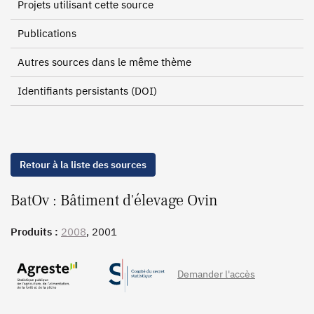
Projets utilisant cette source
Publications
Autres sources dans le même thème
Identifiants persistants (DOI)
Retour à la liste des sources
BatOv : Bâtiment d'élevage Ovin
Produits :
2008
, 2001
Demander l'accès