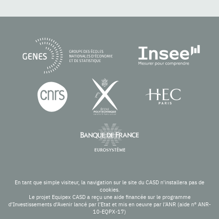
En tant que simple visiteur, la navigation sur le site du CASD n'installera pas de
cookies.
Le projet Equipex CASD a reçu une aide financée sur le programme
d’Investissements d’Avenir lancé par l’Etat et mis en oeuvre par l’ANR (aide n° ANR-
10-EQPX-17)