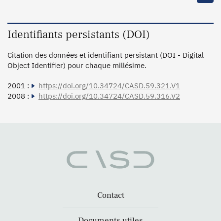
Identifiants persistants (DOI)
Citation des données et identifiant persistant (DOI - Digital
Object Identifier) pour chaque millésime.
2001 :
https://doi.org/10.34724/CASD.59.321.V1
2008 :
https://doi.org/10.34724/CASD.59.316.V2
Contact
Documents utiles