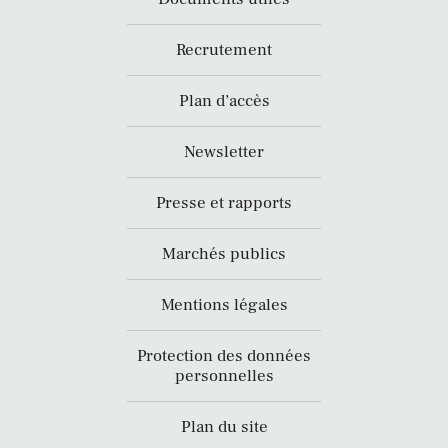
Recrutement
Plan d’accès
Newsletter
Presse et rapports
Marchés publics
Mentions légales
Protection des données
personnelles
Plan du site