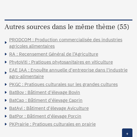
Autres sources dans le même thème (55)
PRODCOM : Production commercialisée des industries
agricoles alimentaires
RA : Recensement Général de l’Agriculture
PhytoViti : Pratiques phytosanitaires en viticulture
EAE IAA : Enquête annuelle d'entreprise dans l'industrie
agro-alimentaire
PKGC : Pratiques culturales sur les grandes cultures
BatBov : Bâtiment d'élevage Bovin
BatCap : Bâtiment d'élevage Caprin
BatAvi : Bâtiment d'élevage Aviculture
BatPor : Bâtiment d'élevage Porcin
PKPrairie : Pratiques culturales en prairie
+