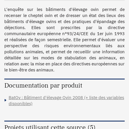
L'enquête sur les bâtiments d'élevage ovin permet de 
recenser le cheptel ovin et de dresser un état des lieux des 
bâtiments d'élevage ovins et des pratiques d'épandage des 
déjections. Elles sont prescrites par la directive 
communautaire européenne n°93/24/CEE du 1er juin 1993 
et réalisées de façon semestrielle. Elle permet d'évaluer une 
perspective des risques environnementaux liés aux 
pollutions animales, et permet de recueillir une information 
détaillée sur les modes de stabulation des animaux, en 
relation avec la mise en place des directives européennes sur 
le bien-être des animaux.
Documentation par produit
BatOv : Bâtiment d'élevage Ovin 2008 (+ liste des variables
disponibles)
Projets utilisant cette source (5)