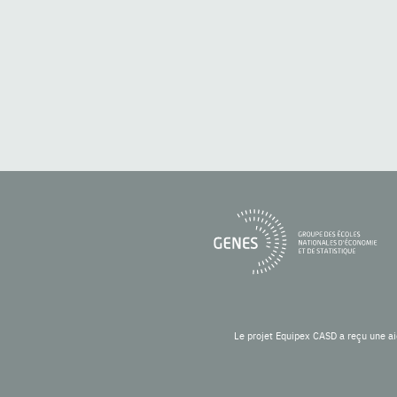
Le projet Equipex CASD a reçu une ai