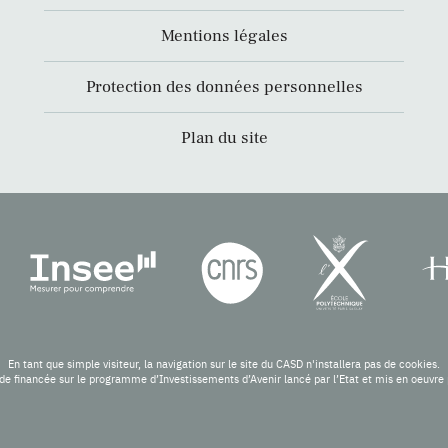
Mentions légales
Protection des données personnelles
Plan du site
En tant que simple visiteur, la navigation sur le site du CASD n'installera pas de cookies.
de financée sur le programme d’Investissements d’Avenir lancé par l’Etat et mis en oeuv