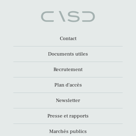
Contact
Documents utiles
Recrutement
Plan d’accès
Newsletter
Presse et rapports
Marchés publics