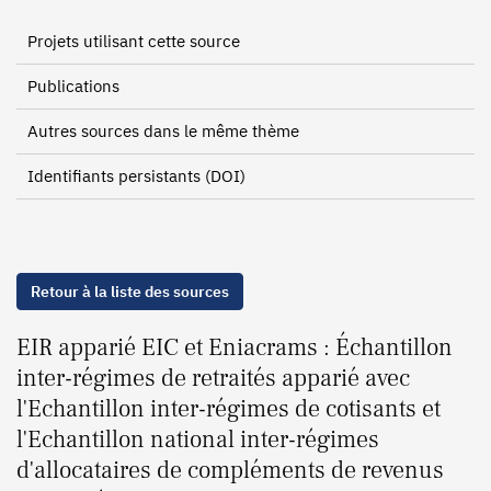
Projets utilisant cette source
Publications
Autres sources dans le même thème
Identifiants persistants (DOI)
Retour à la liste des sources
EIR apparié EIC et Eniacrams : Échantillon
inter-régimes de retraités apparié avec
l'Echantillon inter-régimes de cotisants et
l'Echantillon national inter-régimes
d'allocataires de compléments de revenus