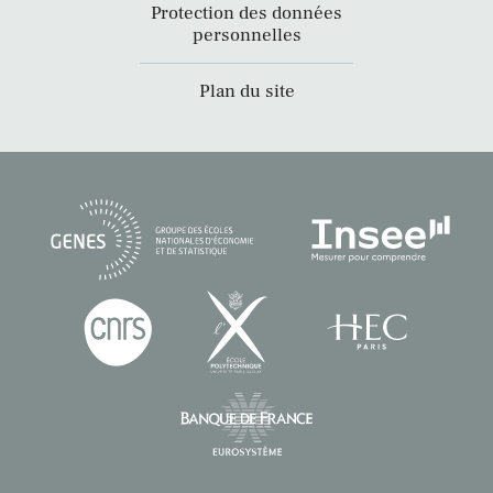
Protection des données
personnelles
Plan du site