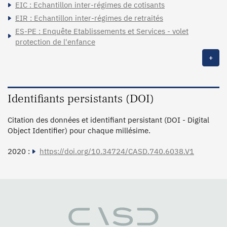
EIC : Echantillon inter-régimes de cotisants
EIR : Echantillon inter-régimes de retraités
ES-PE : Enquête Etablissements et Services - volet
protection de l'enfance
+
Identifiants persistants (DOI)
Citation des données et identifiant persistant (DOI - Digital
Object Identifier) pour chaque millésime.
2020 :
https://doi.org/10.34724/CASD.740.6038.V1