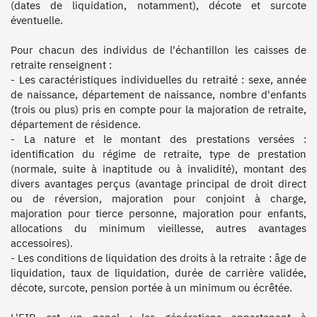
(dates de liquidation, notamment), décote et surcote 
éventuelle. 

Pour chacun des individus de l'échantillon les caisses de 
retraite renseignent :

- Les caractéristiques individuelles du retraité : sexe, année 
de naissance, département de naissance, nombre d'enfants 
(trois ou plus) pris en compte pour la majoration de retraite, 
département de résidence.

- La nature et le montant des prestations versées : 
identification du régime de retraite, type de prestation 
(normale, suite à inaptitude ou à invalidité), montant des 
divers avantages perçus (avantage principal de droit direct 
ou de réversion, majoration pour conjoint à charge, 
majoration pour tierce personne, majoration pour enfants, 
allocations du minimum vieillesse, autres avantages 
accessoires).

- Les conditions de liquidation des droits à la retraite : âge de 
liquidation, taux de liquidation, durée de carrière validée, 
décote, surcote, pension portée à un minimum ou écrêtée.
