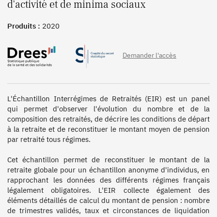
d'activité et de minima sociaux
Produits :
2020
Demander l'accès
L'Échantillon Interrégimes de Retraités (EIR) est un panel 
qui permet d'observer l'évolution du nombre et de la 
composition des retraités, de décrire les conditions de départ 
à la retraite et de reconstituer le montant moyen de pension 
par retraité tous régimes.

Cet échantillon permet de reconstituer le montant de la 
retraite globale pour un échantillon anonyme d'individus, en 
rapprochant les données des différents régimes français 
légalement obligatoires. L'EIR collecte également des 
éléments détaillés de calcul du montant de pension : nombre 
de trimestres validés, taux et circonstances de liquidation 