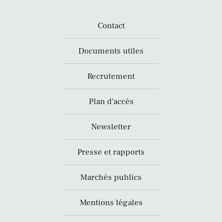
Contact
Documents utiles
Recrutement
Plan d’accès
Newsletter
Presse et rapports
Marchés publics
Mentions légales