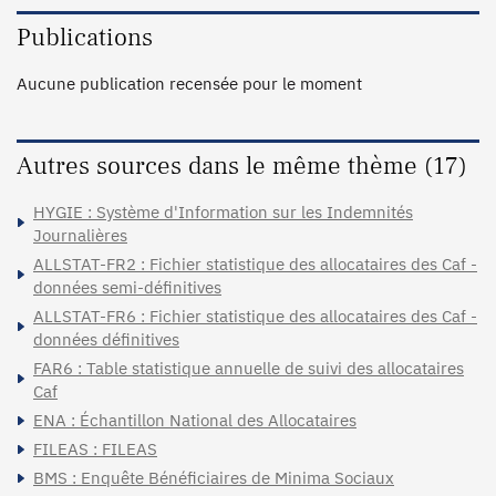
Publications
Aucune publication recensée pour le moment
Autres sources dans le même thème (17)
HYGIE : Système d'Information sur les Indemnités
Journalières
ALLSTAT-FR2 : Fichier statistique des allocataires des Caf -
données semi-définitives
ALLSTAT-FR6 : Fichier statistique des allocataires des Caf -
données définitives
FAR6 : Table statistique annuelle de suivi des allocataires
Caf
ENA : Échantillon National des Allocataires
FILEAS : FILEAS
BMS : Enquête Bénéficiaires de Minima Sociaux