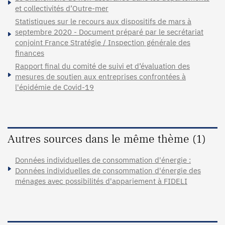
et collectivités d’Outre-mer
Statistiques sur le recours aux dispositifs de mars à
septembre 2020 - Document préparé par le secrétariat
conjoint France Stratégie / Inspection générale des
finances
Rapport final du comité de suivi et d’évaluation des
mesures de soutien aux entreprises confrontées à
l'épidémie de Covid-19
Autres sources dans le même thème (1)
Données individuelles de consommation d'énergie :
Données individuelles de consommation d'énergie des
ménages avec possibilités d'appariement à FIDELI