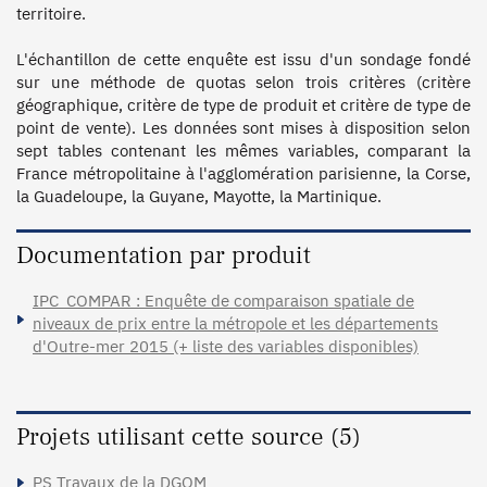
territoire. 

L'échantillon de cette enquête est issu d'un sondage fondé 
sur une méthode de quotas selon trois critères (critère 
géographique, critère de type de produit et critère de type de 
point de vente). Les données sont mises à disposition selon 
sept tables contenant les mêmes variables, comparant la 
France métropolitaine à l'agglomération parisienne, la Corse, 
la Guadeloupe, la Guyane, Mayotte, la Martinique.
Documentation par produit
IPC_COMPAR : Enquête de comparaison spatiale de
niveaux de prix entre la métropole et les départements
d'Outre-mer 2015 (+ liste des variables disponibles)
Projets utilisant cette source (5)
PS Travaux de la DGOM