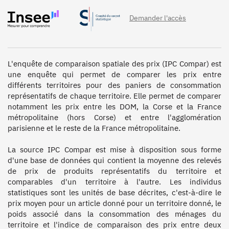
Demander l'accès
L'enquête de comparaison spatiale des prix (IPC Compar) est 
une enquête qui permet de comparer les prix entre 
différents territoires pour des paniers de consommation 
représentatifs de chaque territoire. Elle permet de comparer 
notamment les prix entre les DOM, la Corse et la France 
métropolitaine (hors Corse) et entre l'agglomération 
parisienne et le reste de la France métropolitaine.

La source IPC Compar est mise à disposition sous forme 
d'une base de données qui contient la moyenne des relevés 
de prix de produits représentatifs du territoire et 
comparables d'un territoire à l'autre. Les individus 
statistiques sont les unités de base décrites, c'est-à-dire le 
prix moyen pour un article donné pour un territoire donné, le 
poids associé dans la consommation des ménages du 
territoire et l'indice de comparaison des prix entre deux 