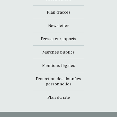
Plan d’accès
Newsletter
Presse et rapports
Marchés publics
Mentions légales
Protection des données
personnelles
Plan du site