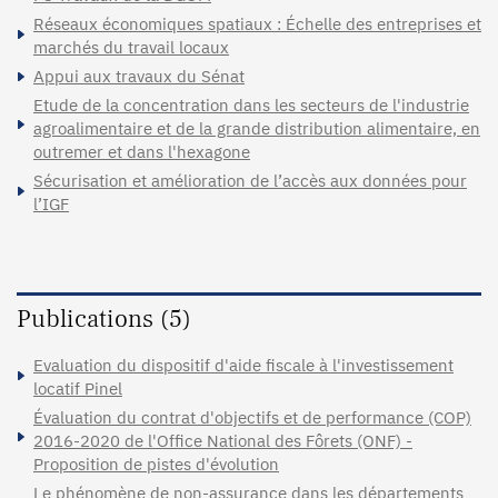
Réseaux économiques spatiaux : Échelle des entreprises et
marchés du travail locaux
Appui aux travaux du Sénat
Etude de la concentration dans les secteurs de l'industrie
agroalimentaire et de la grande distribution alimentaire, en
outremer et dans l'hexagone
Sécurisation et amélioration de l’accès aux données pour
l’IGF
Publications (5)
Evaluation du dispositif d'aide fiscale à l'investissement
locatif Pinel
Évaluation du contrat d'objectifs et de performance (COP)
2016-2020 de l'Office National des Fôrets (ONF) -
Proposition de pistes d'évolution
Le phénomène de non-assurance dans les départements