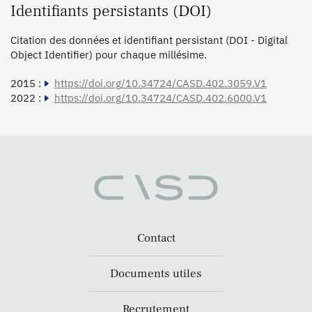
Identifiants persistants (DOI)
Citation des données et identifiant persistant (DOI - Digital
Object Identifier) pour chaque millésime.
2015 :
https://doi.org/10.34724/CASD.402.3059.V1
2022 :
https://doi.org/10.34724/CASD.402.6000.V1
Contact
Documents utiles
Recrutement