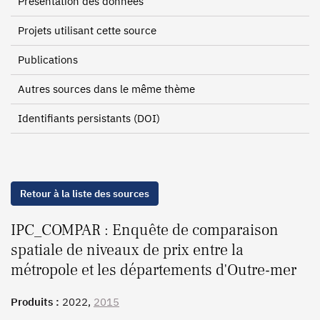
Présentation des données
Projets utilisant cette source
Publications
Autres sources dans le même thème
Identifiants persistants (DOI)
Retour à la liste des sources
IPC_COMPAR : Enquête de comparaison
spatiale de niveaux de prix entre la
métropole et les départements d'Outre-mer
Produits :
2022,
2015