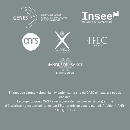
En tant que simple visiteur, la navigation sur le site du CASD n'installera pas de
cookies.
Le projet Equipex CASD a reçu une aide financée sur le programme
d’Investissements d’Avenir lancé par l’Etat et mis en oeuvre par l’ANR (aide n° ANR-
10-EQPX-17)