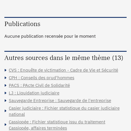
Publications
Aucune publication recensée pour le moment
Autres sources dans le même thème (13)
CVS : Enquête de victimation - Cadre de Vie et Sécurité
CPH : Conseils des prud'hommes
PACS : PActe Civil de Solidarité
LJ : Liquidation judiciaire
Sauvegarde Entreprise : Sauvegarde de l'entreprise
Casier judiciaire : Fichier statistique du casier judiciaire
national
Cassiopée : Fichier statistique issu du traitement
Cassiopée, affaires terminées