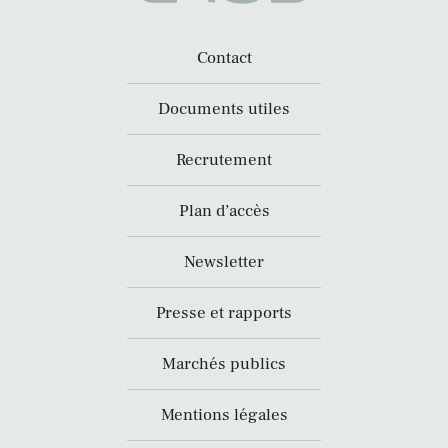
Contact
Documents utiles
Recrutement
Plan d’accès
Newsletter
Presse et rapports
Marchés publics
Mentions légales