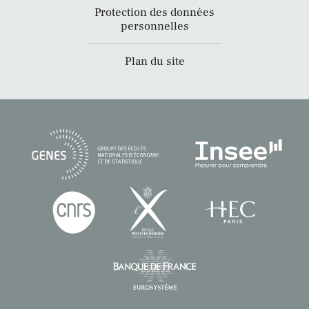
Protection des données
personnelles
Plan du site