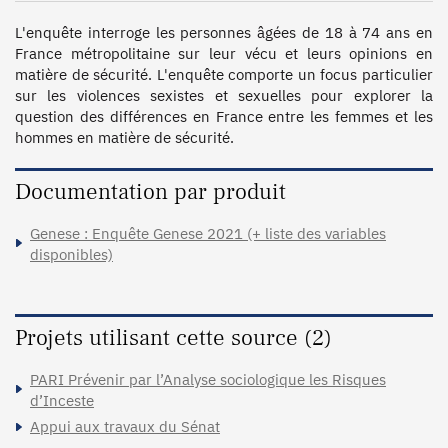
L'enquête interroge les personnes âgées de 18 à 74 ans en 
France métropolitaine sur leur vécu et leurs opinions en 
matière de sécurité. L'enquête comporte un focus particulier 
sur les violences sexistes et sexuelles pour explorer la 
question des différences en France entre les femmes et les 
hommes en matière de sécurité.
Documentation par produit
Genese : Enquête Genese 2021 (+ liste des variables
disponibles)
Projets utilisant cette source (2)
PARI Prévenir par l’Analyse sociologique les Risques
d’Inceste
Appui aux travaux du Sénat