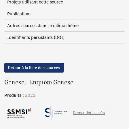
Projets utilisant cette source
Publications
Autres sources dans le même thème
Identifiants persistants (DOI)
Retour à la liste des sources
Genese : Enquête Genese
Produits :
2021
Demander l'accès