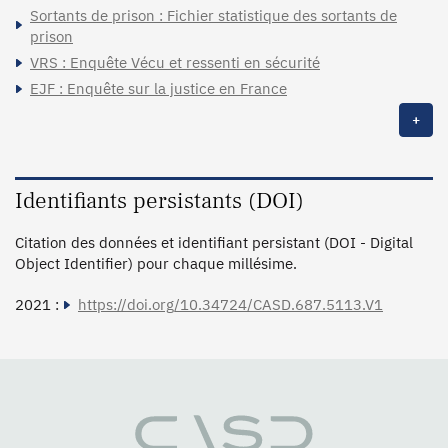
Sortants de prison : Fichier statistique des sortants de
prison
VRS : Enquête Vécu et ressenti en sécurité
EJF : Enquête sur la justice en France
+
Identifiants persistants (DOI)
Citation des données et identifiant persistant (DOI - Digital
Object Identifier) pour chaque millésime.
2021 :
https://doi.org/10.34724/CASD.687.5113.V1