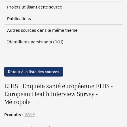
Projets utilisant cette source
Publications
Autres sources dans le même thème
Identifiants persistants (DOI)
Retour à la liste des sources
EHIS : Enquête santé européenne EHIS -
European Health Interview Survey -
Métropole
Produits :
2019