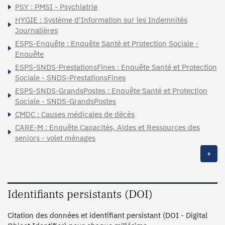
PSY : PMSI - Psychiatrie
HYGIE : Système d'Information sur les Indemnités
Journalières
ESPS-Enquête : Enquête Santé et Protection Sociale -
Enquête
ESPS-SNDS-PrestationsFines : Enquête Santé et Protection
Sociale - SNDS-PrestationsFines
ESPS-SNDS-GrandsPostes : Enquête Santé et Protection
Sociale - SNDS-GrandsPostes
CMDC : Causes médicales de décès
CARE-M : Enquête Capacités, Aides et Ressources des
seniors - volet ménages
+
Identifiants persistants (DOI)
Citation des données et identifiant persistant (DOI - Digital