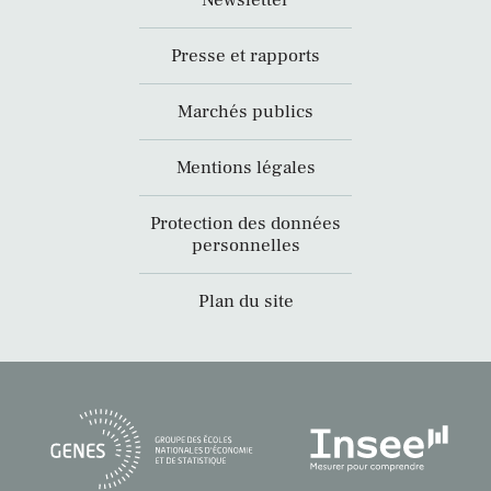
Newsletter
Presse et rapports
Marchés publics
Mentions légales
Protection des données
personnelles
Plan du site