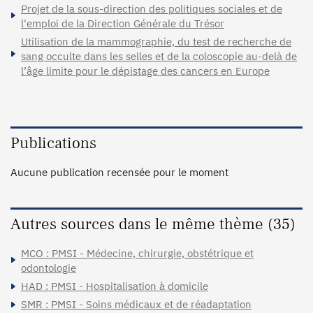
Projet de la sous-direction des politiques sociales et de
l'emploi de la Direction Générale du Trésor
Utilisation de la mammographie, du test de recherche de
sang occulte dans les selles et de la coloscopie au-delà de
l’âge limite pour le dépistage des cancers en Europe
Publications
Aucune publication recensée pour le moment
Autres sources dans le même thème (35)
MCO : PMSI - Médecine, chirurgie, obstétrique et
odontologie
HAD : PMSI - Hospitalisation à domicile
SMR : PMSI - Soins médicaux et de réadaptation