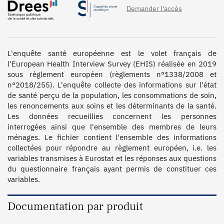
Demander l'accès
L'enquête santé européenne est le volet français de 
l'European Health Interview Survey (EHIS) réalisée en 2019 
sous règlement européen (règlements n°1338/2008 et 
n°2018/255). L'enquête collecte des informations sur l'état 
de santé perçu de la population, les consommations de soin, 
les renoncements aux soins et les déterminants de la santé. 
Les données recueillies concernent les personnes 
interrogées ainsi que l'ensemble des membres de leurs 
ménages. Le fichier contient l'ensemble des informations 
collectées pour répondre au règlement européen, i.e. les 
variables transmises à Eurostat et les réponses aux questions 
du questionnaire français ayant permis de constituer ces 
variables. 
Documentation par produit