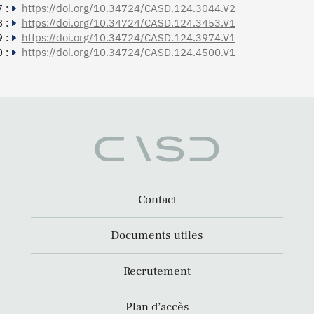
 :
https://doi.org/10.34724/CASD.124.3044.V2
 :
https://doi.org/10.34724/CASD.124.3453.V1
 :
https://doi.org/10.34724/CASD.124.3974.V1
 :
https://doi.org/10.34724/CASD.124.4500.V1
Contact
Documents utiles
Recrutement
Plan d’accès