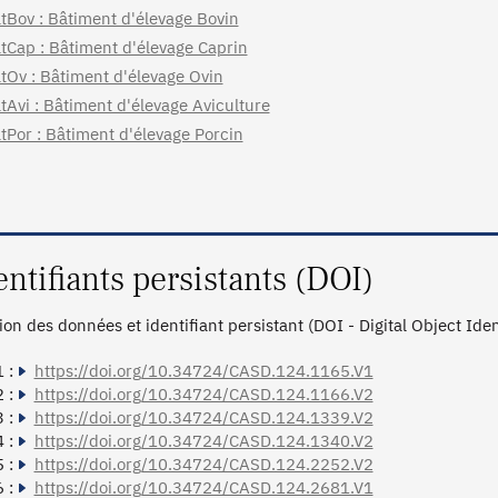
tBov : Bâtiment d'élevage Bovin
tCap : Bâtiment d'élevage Caprin
tOv : Bâtiment d'élevage Ovin
tAvi : Bâtiment d'élevage Aviculture
tPor : Bâtiment d'élevage Porcin
entifiants persistants (DOI)
tion des données et identifiant persistant (DOI - Digital Object Ide
 :
https://doi.org/10.34724/CASD.124.1165.V1
 :
https://doi.org/10.34724/CASD.124.1166.V2
 :
https://doi.org/10.34724/CASD.124.1339.V2
 :
https://doi.org/10.34724/CASD.124.1340.V2
 :
https://doi.org/10.34724/CASD.124.2252.V2
 :
https://doi.org/10.34724/CASD.124.2681.V1