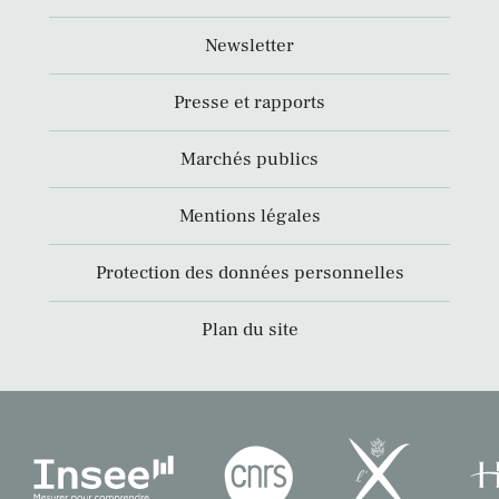
Newsletter
Presse et rapports
Marchés publics
Mentions légales
Protection des données personnelles
Plan du site