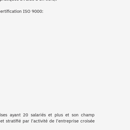
ertification ISO 9000: 

prises ayant 20 salariés et plus et son champ 
stratifié par l'activité de l'entreprise croisée 