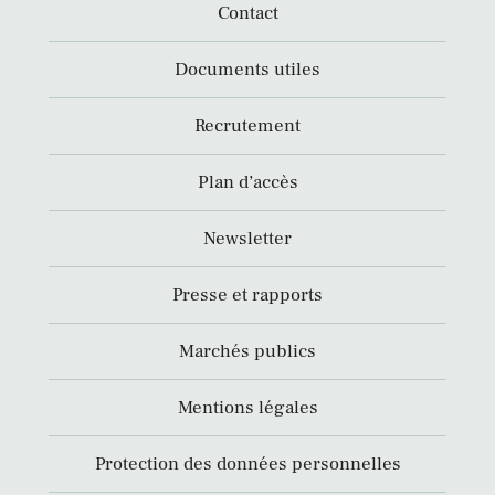
Contact
Documents utiles
Recrutement
Plan d’accès
Newsletter
Presse et rapports
Marchés publics
Mentions légales
Protection des données personnelles