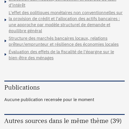
d’intérêt
L'effet des politiques monétaires non conventionnelles sur
la provision de crédit et l'allocation des actifs bancaires :
une approche par modèle structurel de demande et
équilibre général
Structure des marchés bancaires locaux, relations
prêteur/emprunteur et résilience des économies locales
Évaluation des effets de la fiscalité de l'épargne sur le
bien-être des ménages
Publications
Aucune publication recensée pour le moment
Autres sources dans le même thème (39)