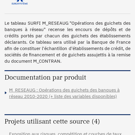
Le tableau SURFI M_RESEAUG "Opérations des guichets des 
banques à réseau" recense les encours de dépôts et de 
crédits portés par chacun des guichets des établissements 
déclarants. Ce tableau sera utilisé par la Banque de France 
afin de constituer l'échantillon d'établissements de crédit, de 
sociétés de financement et de guichets assujettis à la remise 
du document M_CONTRAN.
Documentation par produit
M_RESEAUG : Opérations des guichets des banques à
réseau 2010-2020 (+ liste des variables disponibles)
Projets utilisant cette source (4)
Exposition aux risques, compétition et courbes de taux