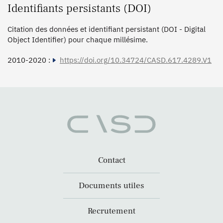
Identifiants persistants (DOI)
Citation des données et identifiant persistant (DOI - Digital
Object Identifier) pour chaque millésime.
2010-2020 :
https://doi.org/10.34724/CASD.617.4289.V1
Contact
Documents utiles
Recrutement