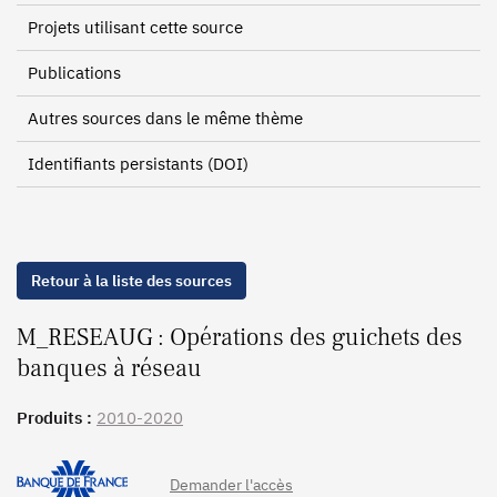
Projets utilisant cette source
Publications
Autres sources dans le même thème
Identifiants persistants (DOI)
Retour à la liste des sources
M_RESEAUG : Opérations des guichets des
banques à réseau
Produits :
2010-2020
Demander l'accès