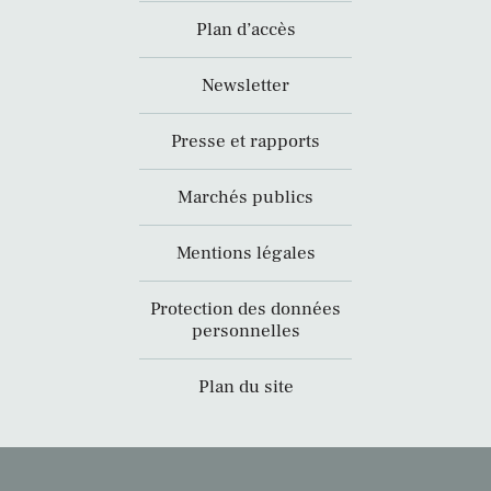
Plan d’accès
Newsletter
Presse et rapports
Marchés publics
Mentions légales
Protection des données
personnelles
Plan du site