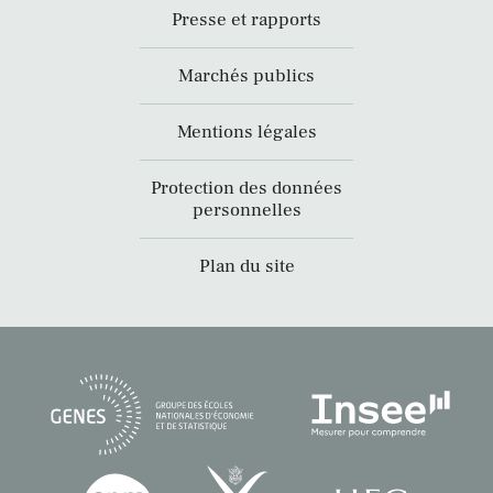
Presse et rapports
Marchés publics
Mentions légales
Protection des données
personnelles
Plan du site