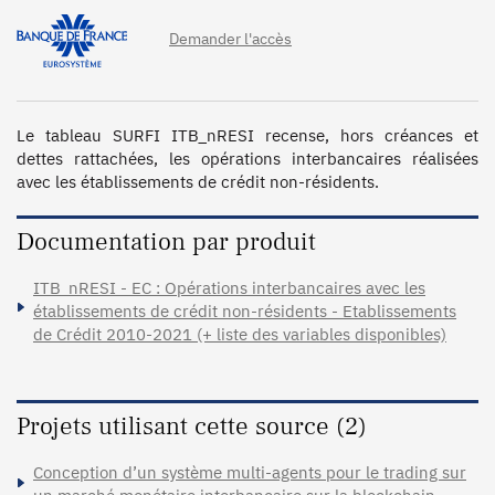
Demander l'accès
Le tableau SURFI ITB_nRESI recense, hors créances et 
dettes rattachées, les opérations interbancaires réalisées 
avec les établissements de crédit non-résidents.
Documentation par produit
ITB_nRESI - EC : Opérations interbancaires avec les
établissements de crédit non-résidents - Etablissements
de Crédit 2010-2021 (+ liste des variables disponibles)
Projets utilisant cette source (2)
Conception d’un système multi-agents pour le trading sur