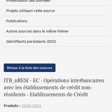
Présentation des données
Projets utilisant cette source
Publications
Autres sources dans le même thème
Identifiants persistants (DOI)
Retour à la liste des sources
ITB_nRESI - EC : Opérations interbancaires
avec les établissements de crédit non-
résidents - Etablissements de Crédit
Produits :
2010-2021