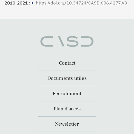
2010-2021 :
https://doi.org/10.34724/CASD.606.4277.V3
Contact
Documents utiles
Recrutement
Plan d’accès
Newsletter