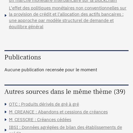
un marché monétaire interbancaire sur la blockchain
L'effet des politiques monétaires non conventionnelles sur
la provision de crédit et l'allocation des actifs bancaires :
une approche par modèle structurel de demande et
équilibre général
Publications
Aucune publication recensée pour le moment
Autres sources dans le même thème (39)
OTC : Produits dérivés de gré à gré
M_CREANCE : Abandons et cessions de créances
M_CESSCRE : Créances cédées
IBSI : Données agrégées de bilan des établissements de