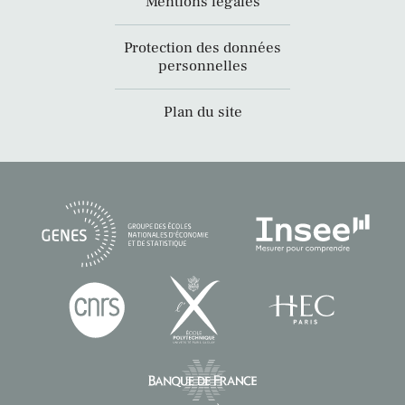
Mentions légales
Protection des données
personnelles
Plan du site