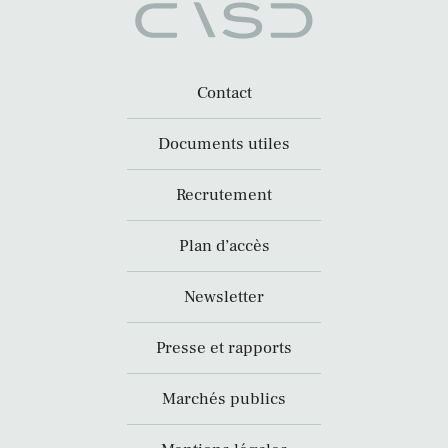
Contact
Documents utiles
Recrutement
Plan d’accès
Newsletter
Presse et rapports
Marchés publics