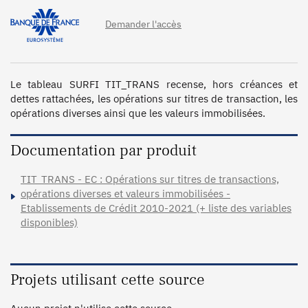
Demander l'accès
Le tableau SURFI TIT_TRANS recense, hors créances et 
dettes rattachées, les opérations sur titres de transaction, les 
opérations diverses ainsi que les valeurs immobilisées.
Documentation par produit
TIT_TRANS - EC : Opérations sur titres de transactions,
opérations diverses et valeurs immobilisées -
Etablissements de Crédit 2010-2021 (+ liste des variables
disponibles)
Projets utilisant cette source