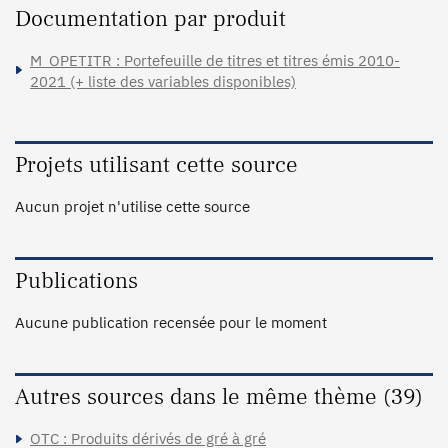
Documentation par produit
M_OPETITR : Portefeuille de titres et titres émis 2010-
2021 (+ liste des variables disponibles)
Projets utilisant cette source
Aucun projet n'utilise cette source
Publications
Aucune publication recensée pour le moment
Autres sources dans le même thème (39)
OTC : Produits dérivés de gré à gré