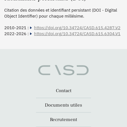
Citation des données et identifiant persistant (DOI - Digital
Object Identifier) pour chaque millésime.
2010-2021 :
https://doi.org/10.34724/CASD.615.4287.V2
2022-2026 :
https://doi.org/10.34724/CASD.615.6304.V1
Contact
Documents utiles
Recrutement