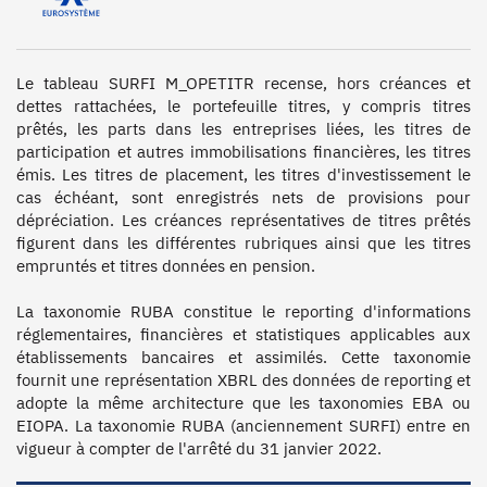
Le tableau SURFI M_OPETITR recense, hors créances et 
dettes rattachées, le portefeuille titres, y compris titres 
prêtés, les parts dans les entreprises liées, les titres de 
participation et autres immobilisations financières, les titres 
émis. Les titres de placement, les titres d'investissement le 
cas échéant, sont enregistrés nets de provisions pour 
dépréciation. Les créances représentatives de titres prêtés 
figurent dans les différentes rubriques ainsi que les titres 
empruntés et titres données en pension.

La taxonomie RUBA constitue le reporting d'informations 
réglementaires, financières et statistiques applicables aux 
établissements bancaires et assimilés. Cette taxonomie 
fournit une représentation XBRL des données de reporting et 
adopte la même architecture que les taxonomies EBA ou 
EIOPA. La taxonomie RUBA (anciennement SURFI) entre en 
vigueur à compter de l'arrêté du 31 janvier 2022.