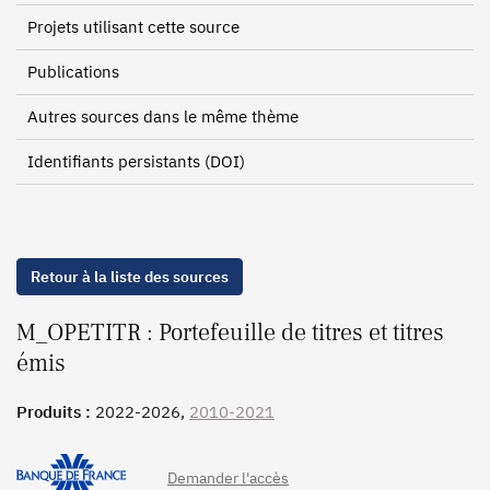
Projets utilisant cette source
Publications
Autres sources dans le même thème
Identifiants persistants (DOI)
Retour à la liste des sources
M_OPETITR : Portefeuille de titres et titres
émis
Produits :
2022-2026,
2010-2021
Demander l'accès