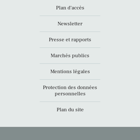
Plan d’accès
Newsletter
Presse et rapports
Marchés publics
Mentions légales
Protection des données
personnelles
Plan du site