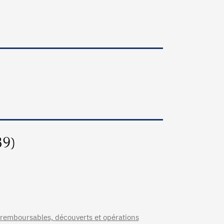
39)
 remboursables, découverts et opérations