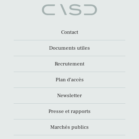
Contact
Documents utiles
Recrutement
Plan d’accès
Newsletter
Presse et rapports
Marchés publics