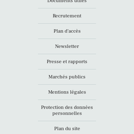
Documents utiles
Recrutement
Plan d’accès
Newsletter
Presse et rapports
Marchés publics
Mentions légales
Protection des données
personnelles
Plan du site