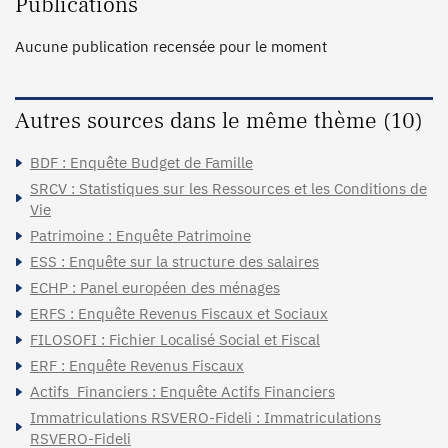
Publications
Aucune publication recensée pour le moment
Autres sources dans le même thème (10)
BDF : Enquête Budget de Famille
SRCV : Statistiques sur les Ressources et les Conditions de
Vie
Patrimoine : Enquête Patrimoine
ESS : Enquête sur la structure des salaires
ECHP : Panel européen des ménages
ERFS : Enquête Revenus Fiscaux et Sociaux
FILOSOFI : Fichier Localisé Social et Fiscal
ERF : Enquête Revenus Fiscaux
Actifs_Financiers : Enquête Actifs Financiers
Immatriculations RSVERO-Fideli : Immatriculations
RSVERO-Fideli