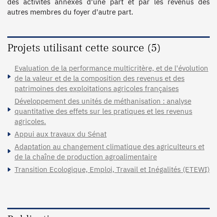
des activités annexes d'une part et par les revenus des 
autres membres du foyer d'autre part.
Projets utilisant cette source (5)
Evaluation de la performance multicritère, et de l'évolution
de la valeur et de la composition des revenus et des
patrimoines des exploitations agricoles françaises
Développement des unités de méthanisation : analyse
quantitative des effets sur les pratiques et les revenus
agricoles.
Appui aux travaux du Sénat
Adaptation au changement climatique des agriculteurs et
de la chaîne de production agroalimentaire
Transition Ecologique, Emploi, Travail et Inégalités (ETEWI)