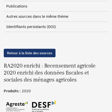
Publications
Autres sources dans le même thème
Identifiants persistants (DOI)
Retour à la liste des sources
RA2020 enrichi : Recensement agricole
2020 enrichi des données fiscales et
sociales des ménages agricoles
Produits :
2020