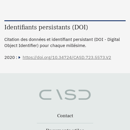
Identifiants persistants (DOI)
Citation des données et identifiant persistant (DOI - Digital
Object Identifier) pour chaque millésime.
2020 :
https://doi.org/10.34724/CASD.723.5573.V2
Contact