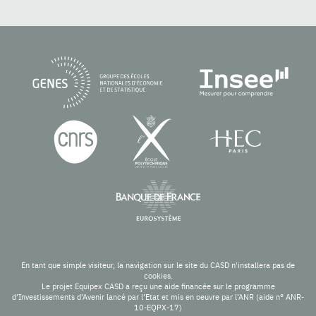
En tant que simple visiteur, la navigation sur le site du CASD n'installera pas de
cookies.
Le projet Equipex CASD a reçu une aide financée sur le programme
d’Investissements d’Avenir lancé par l’Etat et mis en oeuvre par l’ANR (aide n° ANR-
10-EQPX-17)