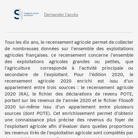
Demander l'accès
Tous les dix ans, le recensement agricole permet de collecter 
de nombreuses données sur l'ensemble des exploitations 
agricoles françaises. ce recensement concerne l'ensemble 
des exploitations agricoles grandes ou petites, que 
l'agriculture  corresponde à l'activité principale ou 
secondaire de l'exploitant. Pour l'édition 2020, le 
recensement agricole 2020 enrichi est issu d'un 
appariement entre trois sources : le recensement agricole 
2020 (RA), le fichier des déclarations de revenu POTE, 
portant sur les revenus de l'année 2020 et le fichier Filosofi 
2020 lui-même issu d'un appariement entre plusieurs 
sources (dont POTE). Cet enrichissement permet d'obtenir 
une connaissance plus précise des revenus du foyer de 
l'exploitant agricole afin d'évaluer dans quelles proportions 
les revenus tirés de l'exploitation agricole sont complétés par 