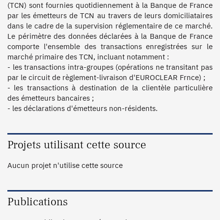
(TCN) sont fournies quotidiennement à la Banque de France 
par les émetteurs de TCN au travers de leurs domiciliataires 
dans le cadre de la supervision réglementaire de ce marché. 
Le périmètre des données déclarées à la Banque de France 
comporte l'ensemble des transactions enregistrées sur le 
marché primaire des TCN, incluant notamment :

- les transactions intra-groupes (opérations ne transitant pas 
par le circuit de règlement-livraison d'EUROCLEAR Frnce) ;

- les transactions à destination de la clientèle particulière 
des émetteurs bancaires ;

- les déclarations d'émetteurs non-résidents.
Projets utilisant cette source
Aucun projet n'utilise cette source
Publications