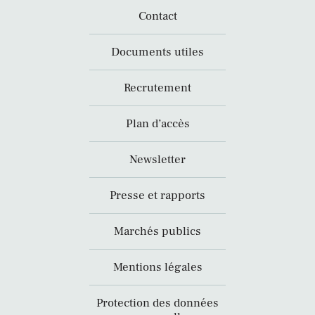
Contact
Documents utiles
Recrutement
Plan d’accès
Newsletter
Presse et rapports
Marchés publics
Mentions légales
Protection des données