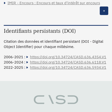
IMIR - Encours : Encours et taux d'intérêt sur encours
+
Identifiants persistants (DOI)
Citation des données et identifiant persistant (DOI - Digital
Object Identifier) pour chaque millésime.
2006-2021 :
https://doi.org/10.34724/CASD.636.4354.V1
2006-2024 :
https://doi.org/10.34724/CASD.636.6118.V1
2022-2025 :
https://doi.org/10.34724/CASD.636.5934.V1