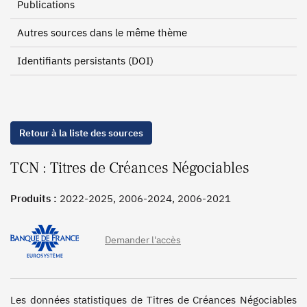
Publications
Autres sources dans le même thème
Identifiants persistants (DOI)
Retour à la liste des sources
TCN : Titres de Créances Négociables
Produits :
2022-2025, 2006-2024, 2006-2021
Demander l'accès
Les données statistiques de Titres de Créances Négociables 