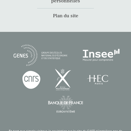
personnelles
Plan du site