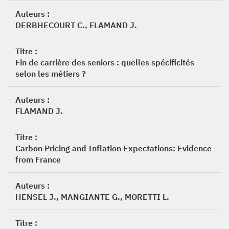
Auteurs :
DERBHECOURT C., FLAMAND J.
Titre :
Fin de carrière des seniors : quelles spécificités
selon les métiers ?
Auteurs :
FLAMAND J.
Titre :
Carbon Pricing and Inflation Expectations: Evidence
from France
Auteurs :
HENSEL J., MANGIANTE G., MORETTI L.
Titre :