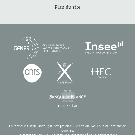
Plan du site
En tant que simple visiteur, la navigation sur le site du CASD n'installera pas de
cookies.