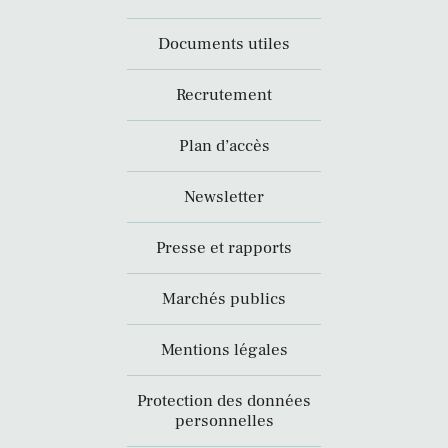
Documents utiles
Recrutement
Plan d’accès
Newsletter
Presse et rapports
Marchés publics
Mentions légales
Protection des données
personnelles