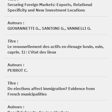
Securing Foreign Markets: Exports, Relational
Specificity and New Investment Locations
Auteurs :
GIOVANNETTI G., SANTONI G., VANNELLI G.
Titre :
Le renouvellement des actifs en élevage bovin, ovin,
caprin. 1) : L'état des lieux
Auteurs :
PERROT C.
Titre :
Do elections affect immigration? Evidence from
French municipalities
Auteurs :