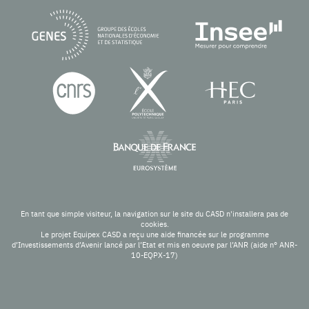
En tant que simple visiteur, la navigation sur le site du CASD n'installera pas de
cookies.
Le projet Equipex CASD a reçu une aide financée sur le programme
d’Investissements d’Avenir lancé par l’Etat et mis en oeuvre par l’ANR (aide n° ANR-
10-EQPX-17)