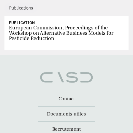
Publications
PUBLICATION
European Commission, Proceedings of the
Workshop on Alternative Business Models for
Pesticide Reduction
Contact
Documents utiles
Recrutement