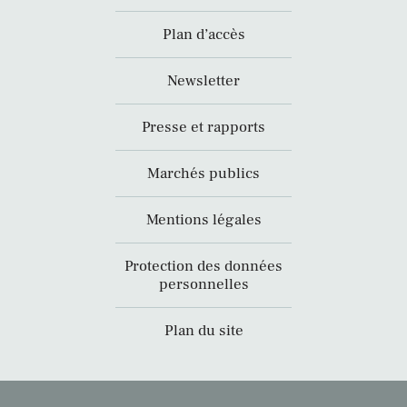
Plan d’accès
Newsletter
Presse et rapports
Marchés publics
Mentions légales
Protection des données
personnelles
Plan du site