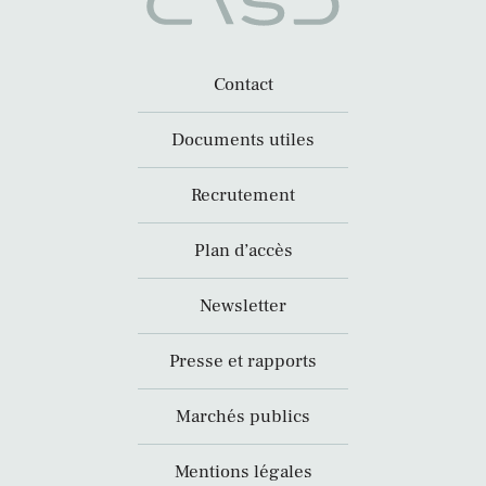
Contact
Documents utiles
Recrutement
Plan d’accès
Newsletter
Presse et rapports
Marchés publics
Mentions légales