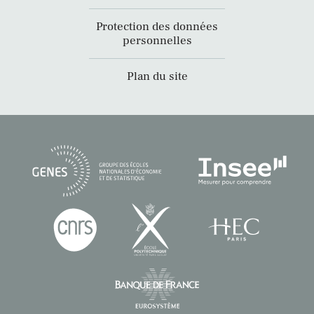
Protection des données
personnelles
Plan du site