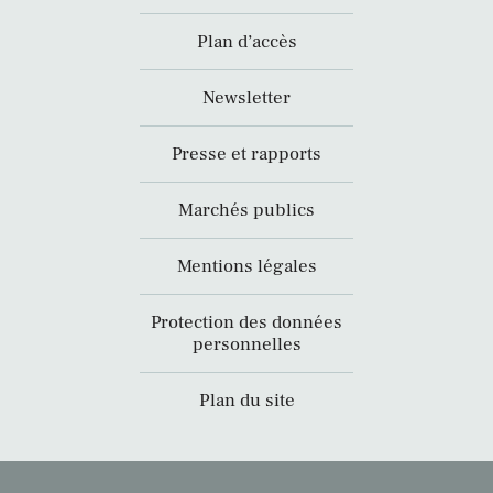
Plan d’accès
Newsletter
Presse et rapports
Marchés publics
Mentions légales
Protection des données
personnelles
Plan du site