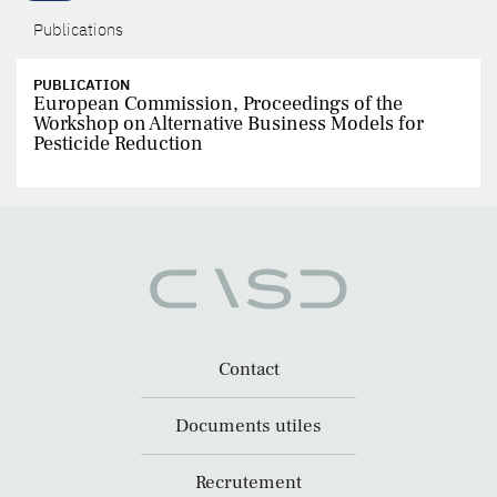
Publications
PUBLICATION
European Commission, Proceedings of the
Workshop on Alternative Business Models for
Pesticide Reduction
Contact
Documents utiles
Recrutement