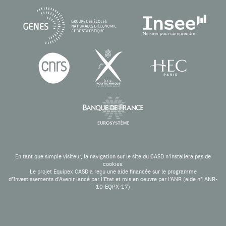
En tant que simple visiteur, la navigation sur le site du CASD n'installera pas de
cookies.
Le projet Equipex CASD a reçu une aide financée sur le programme
d’Investissements d’Avenir lancé par l’Etat et mis en oeuvre par l’ANR (aide n° ANR-
10-EQPX-17)