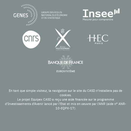
En tant que simple visiteur, la navigation sur le site du CASD n'installera pas de
cookies.
Le projet Equipex CASD a reçu une aide financée sur le programme
d’Investissements d’Avenir lancé par l’Etat et mis en oeuvre par l’ANR (aide n° ANR-
10-EQPX-17)