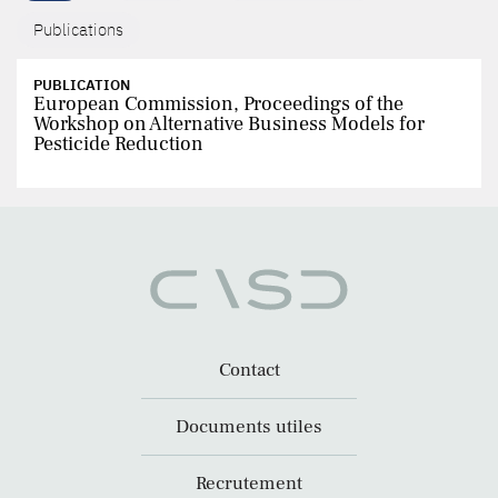
Publications
PUBLICATION
European Commission, Proceedings of the
Workshop on Alternative Business Models for
Pesticide Reduction
Contact
Documents utiles
Recrutement