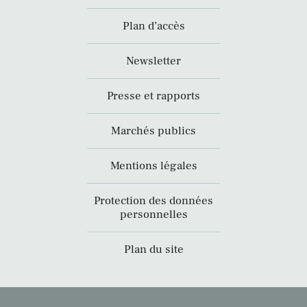
Plan d’accès
Newsletter
Presse et rapports
Marchés publics
Mentions légales
Protection des données
personnelles
Plan du site