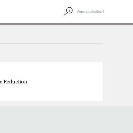
de Reduction