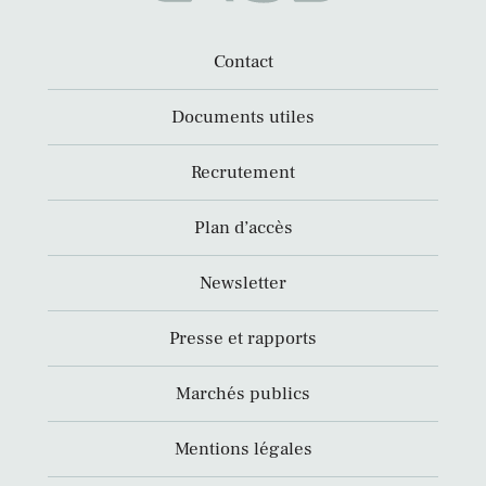
Contact
Documents utiles
Recrutement
Plan d’accès
Newsletter
Presse et rapports
Marchés publics
Mentions légales