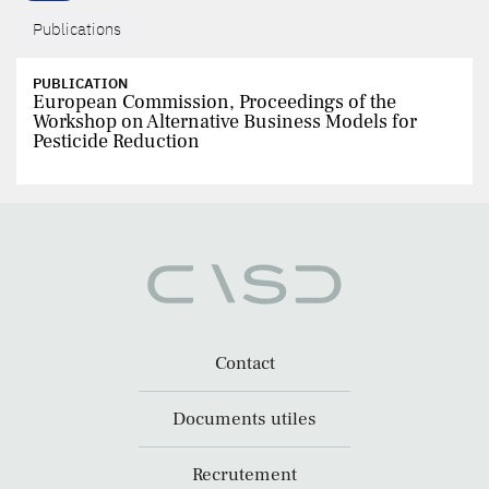
Publications
PUBLICATION
European Commission, Proceedings of the
Workshop on Alternative Business Models for
Pesticide Reduction
Contact
Documents utiles
Recrutement