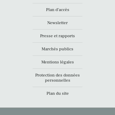
Plan d’accès
Newsletter
Presse et rapports
Marchés publics
Mentions légales
Protection des données
personnelles
Plan du site