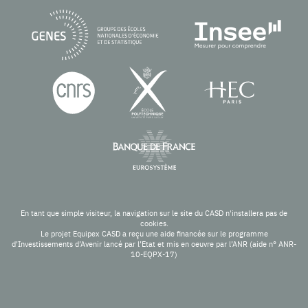
En tant que simple visiteur, la navigation sur le site du CASD n'installera pas de
cookies.
Le projet Equipex CASD a reçu une aide financée sur le programme
d’Investissements d’Avenir lancé par l’Etat et mis en oeuvre par l’ANR (aide n° ANR-
10-EQPX-17)