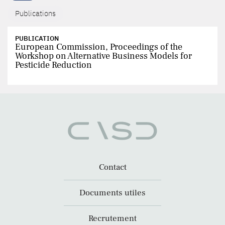
Publications
PUBLICATION
European Commission, Proceedings of the
Workshop on Alternative Business Models for
Pesticide Reduction
Contact
Documents utiles
Recrutement