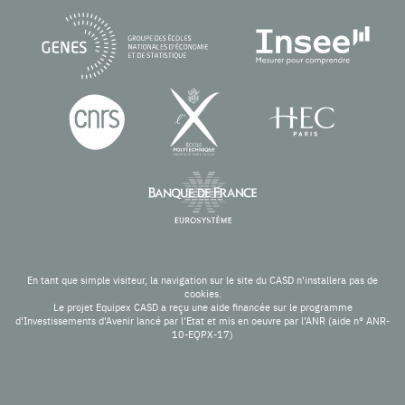
En tant que simple visiteur, la navigation sur le site du CASD n'installera pas de
cookies.
Le projet Equipex CASD a reçu une aide financée sur le programme
d’Investissements d’Avenir lancé par l’Etat et mis en oeuvre par l’ANR (aide n° ANR-
10-EQPX-17)