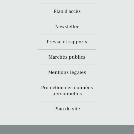
Plan d’accès
Newsletter
Presse et rapports
Marchés publics
Mentions légales
Protection des données
personnelles
Plan du site