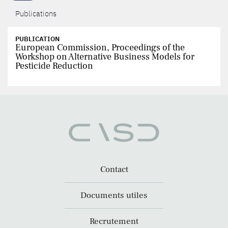
Publications
PUBLICATION
European Commission, Proceedings of the
Workshop on Alternative Business Models for
Pesticide Reduction
Contact
Documents utiles
Recrutement