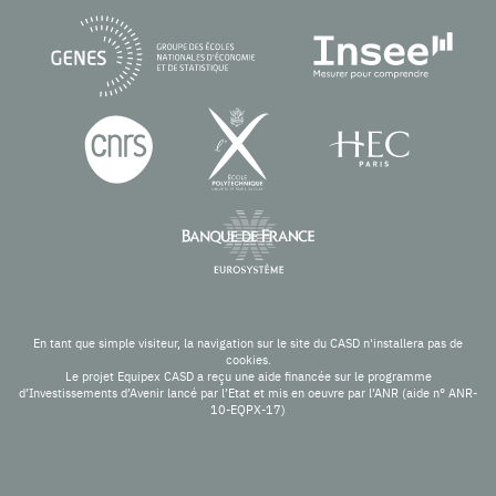
En tant que simple visiteur, la navigation sur le site du CASD n'installera pas de
cookies.
Le projet Equipex CASD a reçu une aide financée sur le programme
d’Investissements d’Avenir lancé par l’Etat et mis en oeuvre par l’ANR (aide n° ANR-
10-EQPX-17)