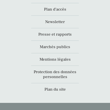
Plan d’accès
Newsletter
Presse et rapports
Marchés publics
Mentions légales
Protection des données
personnelles
Plan du site