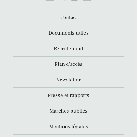
Contact
Documents utiles
Recrutement
Plan d’accès
Newsletter
Presse et rapports
Marchés publics
Mentions légales