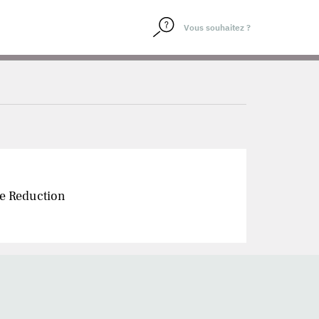
de Reduction