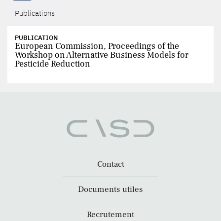
Publications
PUBLICATION
European Commission, Proceedings of the
Workshop on Alternative Business Models for
Pesticide Reduction
Contact
Documents utiles
Recrutement