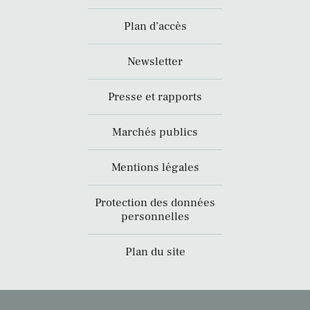
Plan d’accès
Newsletter
Presse et rapports
Marchés publics
Mentions légales
Protection des données
personnelles
Plan du site