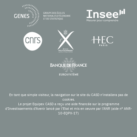
En tant que simple visiteur, la navigation sur le site du CASD n'installera pas de
cookies.
Le projet Equipex CASD a reçu une aide financée sur le programme
d’Investissements d’Avenir lancé par l’Etat et mis en oeuvre par l’ANR (aide n° ANR-
10-EQPX-17)